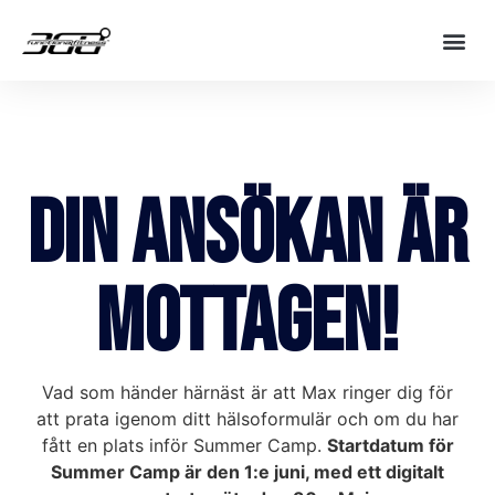
Din ansökan är
mottagen!
Vad som händer härnäst är att Max ringer dig för
att prata igenom ditt hälsoformulär och om du har
fått en plats inför Summer Camp.
Startdatum för
Summer Camp är den 1:e juni, med ett digitalt