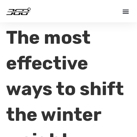
The most
effective
ways to shift
the winter