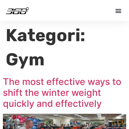
Kategori:
Gym
The most effective ways to
shift the winter weight
quickly and effectively