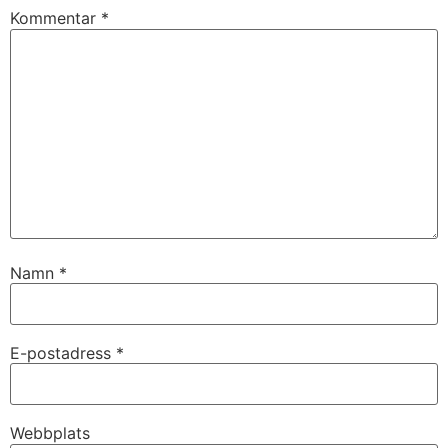
Kommentar
*
Namn
*
E-postadress
*
Webbplats