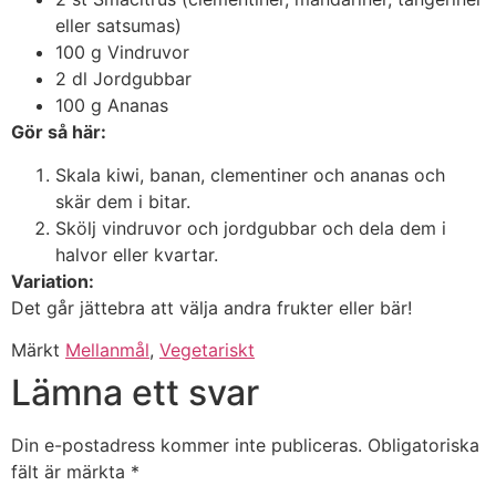
eller satsumas)
100 g Vindruvor
2 dl Jordgubbar
100 g Ananas
Gör så här:
Skala kiwi, banan, clementiner och ananas och
skär dem i bitar.
Skölj vindruvor och jordgubbar och dela dem i
halvor eller kvartar.
Variation:
Det går jättebra att välja andra frukter eller bär!
Märkt
Mellanmål
,
Vegetariskt
Lämna ett svar
Din e-postadress kommer inte publiceras.
Obligatoriska
fält är märkta
*