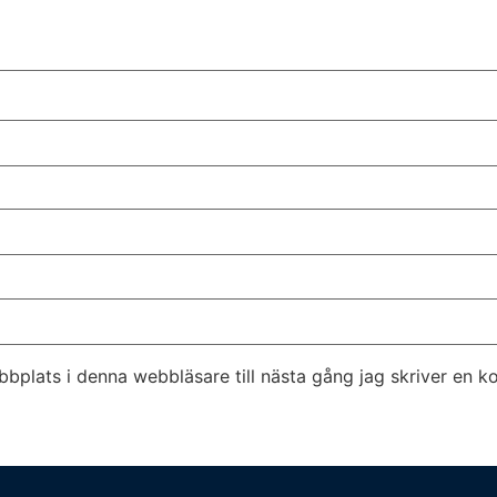
bplats i denna webbläsare till nästa gång jag skriver en 