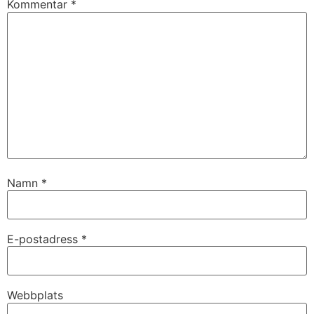
Kommentar
*
Namn
*
E-postadress
*
Webbplats