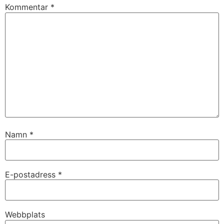
Kommentar
*
Namn
*
E-postadress
*
Webbplats