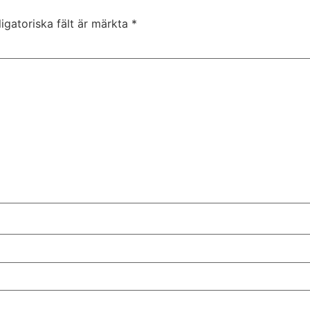
igatoriska fält är märkta
*