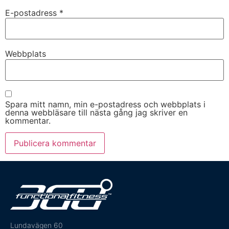
E-postadress
*
Webbplats
Spara mitt namn, min e-postadress och webbplats i
denna webbläsare till nästa gång jag skriver en
kommentar.
Lundavägen 60