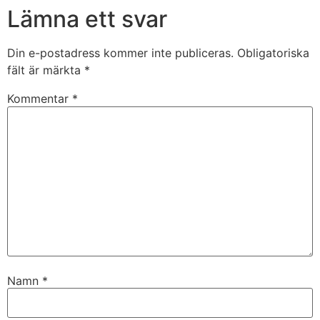
Lämna ett svar
Din e-postadress kommer inte publiceras.
Obligatoriska
fält är märkta
*
Kommentar
*
Namn
*