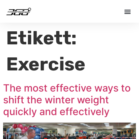
Etikett:
Exercise
The most effective ways to
shift the winter weight
quickly and effectively