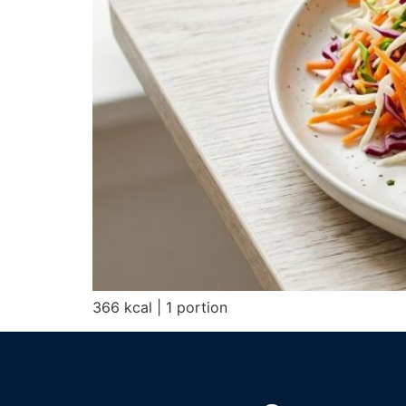
366 kcal | 1 portion