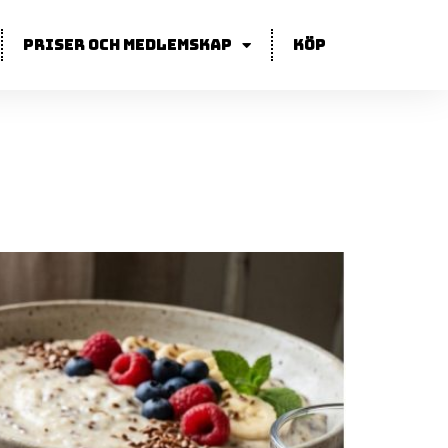
Priser och medlemskap
Köp